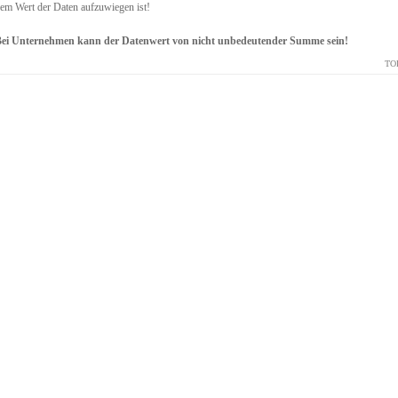
em Wert der Daten aufzuwiegen ist!
ei Unternehmen kann der Datenwert von nicht unbedeutender Summe sein!
TO