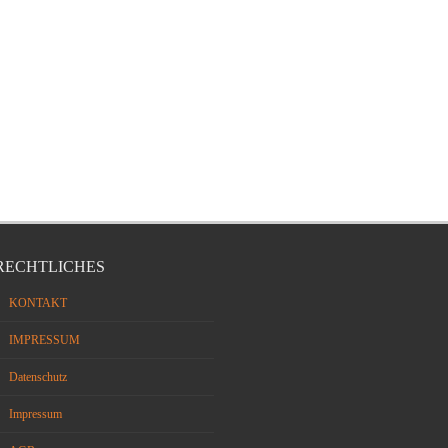
RECHTLICHES
KONTAKT
IMPRESSUM
Datenschutz
Impressum