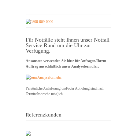
Für Notfälle steht Ihnen unser Notfall
Service Rund um die Uhr zur
Verfügung.
Ansonsten verwenden Sie bitte für Anfragen/Ihrem
Auftrag ausschließlich unser Analyseformular:
Persönliche Anlieferung und/oder Abholung sind nach
Terminabsprache möglich.
Referenzkunden