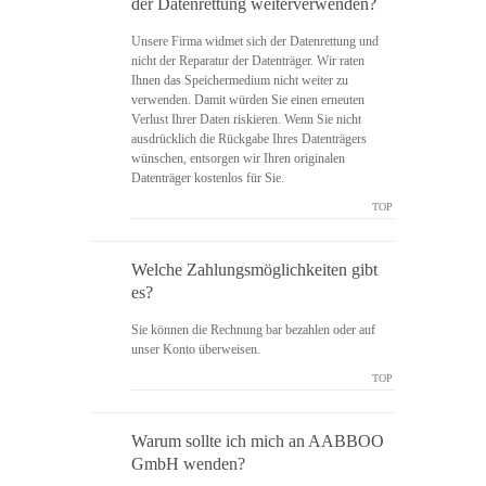
der Datenrettung weiterverwenden?
Unsere Firma widmet sich der Datenrettung und
nicht der Reparatur der Datenträger. Wir raten
Ihnen das Speichermedium nicht weiter zu
verwenden. Damit würden Sie einen erneuten
Verlust Ihrer Daten riskieren. Wenn Sie nicht
ausdrücklich die Rückgabe Ihres Datenträgers
wünschen, entsorgen wir Ihren originalen
Datenträger kostenlos für Sie.
TOP
Welche Zahlungsmöglichkeiten gibt
es?
Sie können die Rechnung bar bezahlen oder auf
unser Konto überweisen.
TOP
Warum sollte ich mich an AABBOO
GmbH wenden?