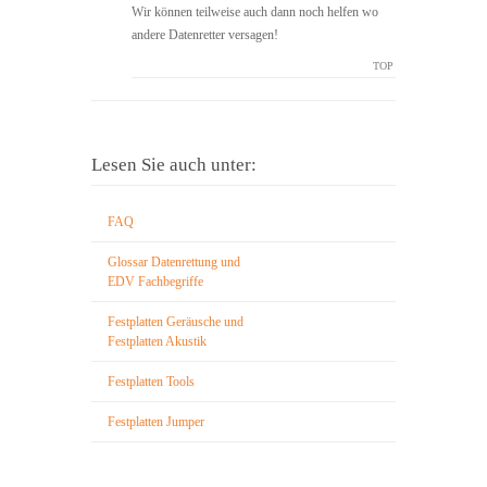
Wir können teilweise auch dann noch helfen wo
andere Datenretter versagen!
TOP
Lesen Sie auch unter:
FAQ
Glossar Datenrettung und
EDV Fachbegriffe
Festplatten Geräusche und
Festplatten Akustik
Festplatten Tools
Festplatten Jumper