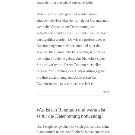
Garantie Ihrer Festplatte aufrechterhalten.
Wenn die Festplatte geöffnet werden muss,
erlauben die Hersteller den Erhalt der Garantie nur,
wenn die Vorgänge zur Datenrettung die
geforderten Standards erfüllen und in ein Reinraum
durchgeführt werden. Da wir ein professionelles
Datenrettungsunternehmen sind und über die
gewünschte Reinraumtechnik verfügen dürfte es
hier keine Probleme geben. Zur Sicherheit sollten
Sie sich vorher mit Ihrem Computerhersteller
beraten. Mit Erteilung des Analyseauftrags geben
Sie Ihre Zustimmung zum Aufbrechen des
Garantiesiegels, falls dies erforderlich ist.
TOP
Was ist ein Reinraum und warum ist
es für die Datenrettung notwendig?
Das Festplattengehäuse ist versiegelt, so dass keine
Staubpartikel in das empfindliche Innere eindringen