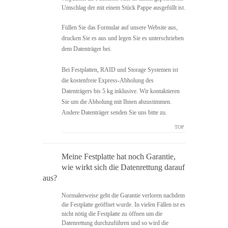
Umschlag der mit einem Stück Pappe ausgefüllt ist.
Füllen Sie das Formular auf unsere Website aus,
drucken Sie es aus und legen Sie es unterschrieben
dem Datenträger bei.
Bei Festplatten, RAID und Storage Systemen ist
die kostenfreie Express-Abholung des
Datenträgers bis 5 kg inklusive. Wir kontaktieren
Sie um die Abholung mit Ihnen abzustimmen.
Andere Datenträger senden Sie uns bitte zu.
TOP
Meine Festplatte hat noch Garantie,
wie wirkt sich die Datenrettung darauf
aus?
Normalerweise geht die Garantie verloren nachdem
die Festplatte geöffnet wurde. In vielen Fällen ist es
nicht nötig die Festplatte zu öffnen um die
Datenrettung durchzuführen und so wird die