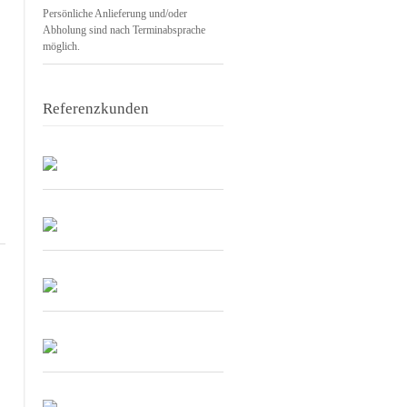
Persönliche Anlieferung und/oder
Abholung sind nach Terminabsprache
möglich.
Referenzkunden