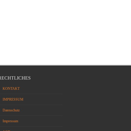
RECHTLICHES
KONTAKT
IMPRESSUM
Datenschutz
Impressum