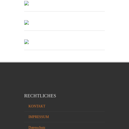
RECHTLICHES
KONTAKT
IMPRESSUM
Datenschutz