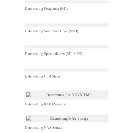
Datenrettung Festplatten (HD)
Datenrettung Solid State Drive (SSD)
Datenrettung Speicherkarten (SD, MMC)
Datenrettung USB Sticks
Datenrettung RAID-Systeme
Datenrettung NAS Storage