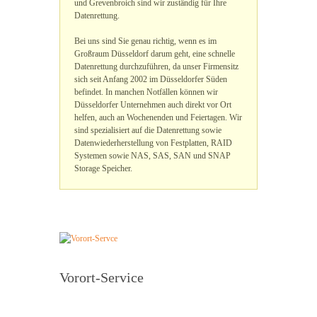
und Grevenbroich sind wir zuständig für Ihre
Datenrettung.
Bei uns sind Sie genau richtig, wenn es im
Großraum Düsseldorf darum geht, eine schnelle
Datenrettung durchzuführen, da unser Firmensitz
sich seit Anfang 2002 im Düsseldorfer Süden
befindet. In manchen Notfällen können wir
Düsseldorfer Unternehmen auch direkt vor Ort
helfen, auch an Wochenenden und Feiertagen. Wir
sind spezialisiert auf die Datenrettung sowie
Datenwiederherstellung von Festplatten, RAID
Systemen sowie NAS, SAS, SAN und SNAP
Storage Speicher.
Vorort-Service