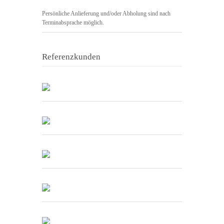
Persönliche Anlieferung und/oder Abholung sind nach
Terminabsprache möglich.
Referenzkunden