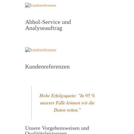
Abhol-Service und
Analyseauftrag
Kundenreferenzen
Hohe Erfolgsquote: "In 95 %
unserer Fälle können wir die
Daten retten."
Unsere Vorgehensweisen und
Qualitätsleistungen