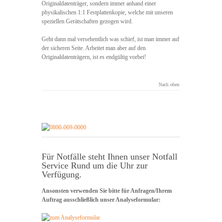
Originaldatenträger, sondern immer anhand einer
physikalischen 1:1 Festplattenkopie, welche mit unseren
speziellen Gerätschaften gezogen wird.
Geht dann mal versehentlich was schief, ist man immer auf
der sicheren Seite. Arbeitet man aber auf den
Originaldatenträgern, ist es endgültig vorbei!
Nach oben
Für Notfälle steht Ihnen unser Notfall
Service Rund um die Uhr zur
Verfügung.
Ansonsten verwenden Sie bitte für Anfragen/Ihrem
Auftrag ausschließlich unser Analyseformular: