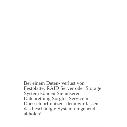
Bei einem Daten- verlust von
Festplatte, RAID Server oder Storage
System können Sie unseren
Datenrettung Sorglos Service in
Duesseldorf nutzen, denn wir lassen
das beschädigte System umgehend
abholen!