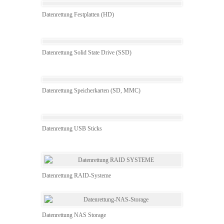
Datenrettung Festplatten (HD)
Datenrettung Solid State Drive (SSD)
Datenrettung Speicherkarten (SD, MMC)
Datenrettung USB Sticks
Datenrettung RAID-Systeme
Datenrettung NAS Storage