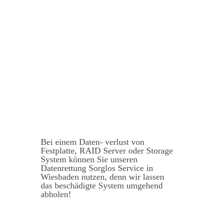
Bei einem Daten- verlust von
Festplatte, RAID Server oder Storage
System können Sie unseren
Datenrettung Sorglos Service in
Wiesbaden nutzen, denn wir lassen
das beschädigte System umgehend
abholen!