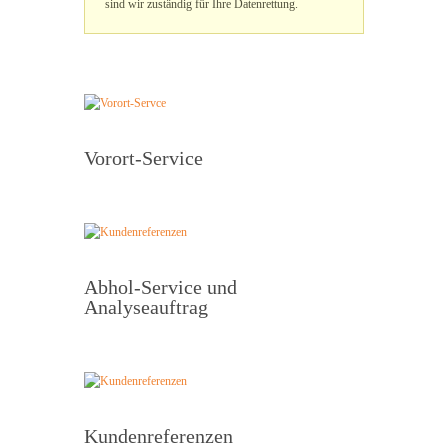
sind wir zuständig für Ihre Datenrettung.
Vorort-Service
Abhol-Service und
Analyseauftrag
Kundenreferenzen