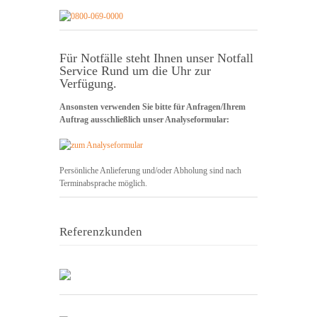
Für Notfälle steht Ihnen unser Notfall
Service Rund um die Uhr zur
Verfügung.
Ansonsten verwenden Sie bitte für Anfragen/Ihrem
Auftrag ausschließlich unser Analyseformular:
Persönliche Anlieferung und/oder Abholung sind nach
Terminabsprache möglich.
Referenzkunden