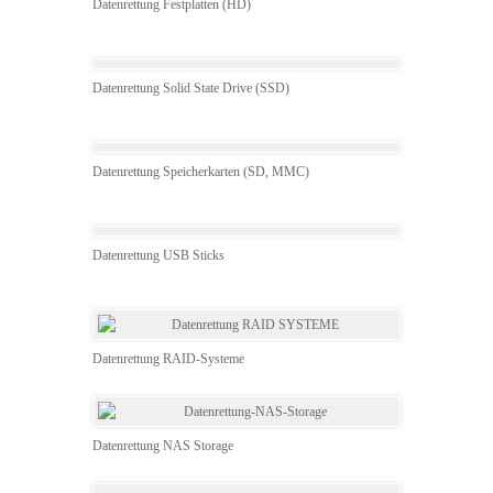
Datenrettung Festplatten (HD)
Datenrettung Solid State Drive (SSD)
Datenrettung Speicherkarten (SD, MMC)
Datenrettung USB Sticks
Datenrettung RAID-Systeme
Datenrettung NAS Storage