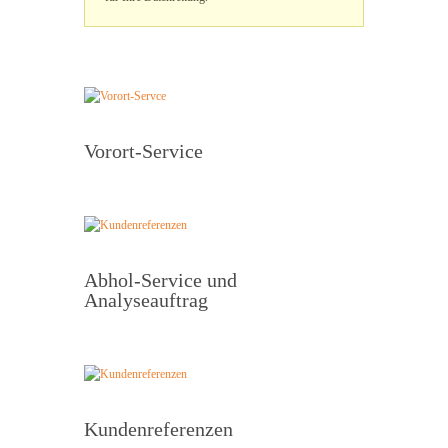
Vorort-Service
Abhol-Service und
Analyseauftrag
Kundenreferenzen