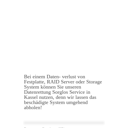
Bei einem Daten- verlust von
Festplatte, RAID Server oder Storage
System können Sie unseren
Datenrettung Sorglos Service in
Kassel nutzen, denn wir lassen das
beschädigte System umgehend
abholen!