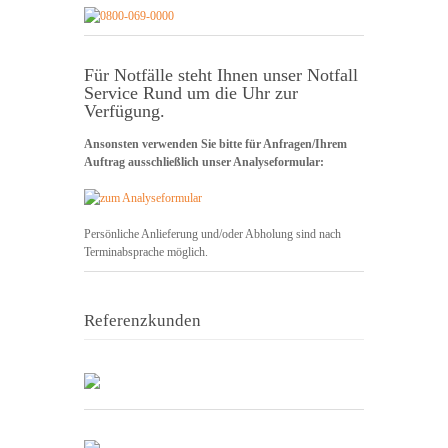
Für Notfälle steht Ihnen unser Notfall
Service Rund um die Uhr zur
Verfügung.
Ansonsten verwenden Sie bitte für Anfragen/Ihrem
Auftrag ausschließlich unser Analyseformular:
Persönliche Anlieferung und/oder Abholung sind nach
Terminabsprache möglich.
Referenzkunden